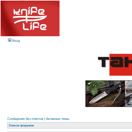
Вход
Сообщения без ответов
|
Активные темы
Список форумов