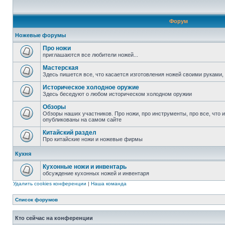
Форум
Ножевые форумы
Про ножи
приглашаются все любители ножей...
Мастерская
Здесь пишется все, что касается изготовления ножей своими руками, 
Историческое холодное оружие
Здесь беседуют о любом историческом холодном оружии
Обзоры
Обзоры наших участников. Про ножи, про инструменты, про все, что 
опубликованы на самом сайте
Китайский раздел
Про китайские ножи и ножевые фирмы
Кухня
Кухонные ножи и инвентарь
обсуждение кухонных ножей и инвентаря
Удалить cookies конференции
|
Наша команда
Список форумов
Кто сейчас на конференции