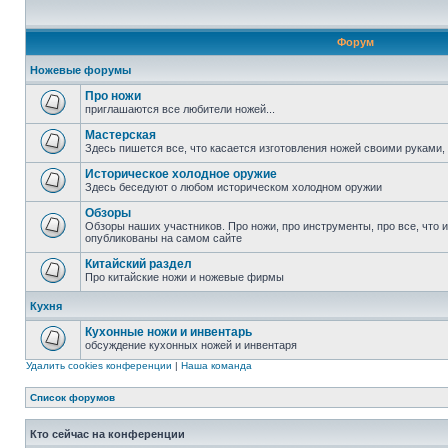
Форум
Ножевые форумы
Про ножи
приглашаются все любители ножей...
Мастерская
Здесь пишется все, что касается изготовления ножей своими руками, 
Историческое холодное оружие
Здесь беседуют о любом историческом холодном оружии
Обзоры
Обзоры наших участников. Про ножи, про инструменты, про все, что 
опубликованы на самом сайте
Китайский раздел
Про китайские ножи и ножевые фирмы
Кухня
Кухонные ножи и инвентарь
обсуждение кухонных ножей и инвентаря
Удалить cookies конференции
|
Наша команда
Список форумов
Кто сейчас на конференции