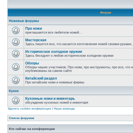
Форум
Ножевые форумы
Про ножи
приглашаются все любители ножей...
Мастерская
Здесь пишется все, что касается изготовления ножей своими руками, 
Историческое холодное оружие
Здесь беседуют о любом историческом холодном оружии
Обзоры
Обзоры наших участников. Про ножи, про инструменты, про все, что 
опубликованы на самом сайте
Китайский раздел
Про китайские ножи и ножевые фирмы
Кухня
Кухонные ножи и инвентарь
обсуждение кухонных ножей и инвентаря
Удалить cookies конференции
|
Наша команда
Список форумов
Кто сейчас на конференции