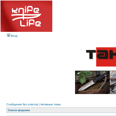
Вход
Сообщения без ответов
|
Активные темы
Список форумов