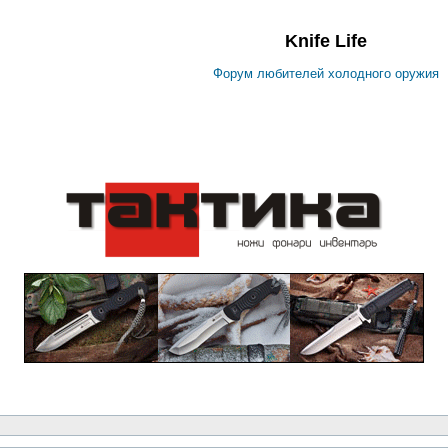
Knife Life
Форум любителей холодного оружия