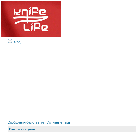
Вход
Сообщения без ответов
|
Активные темы
Список форумов