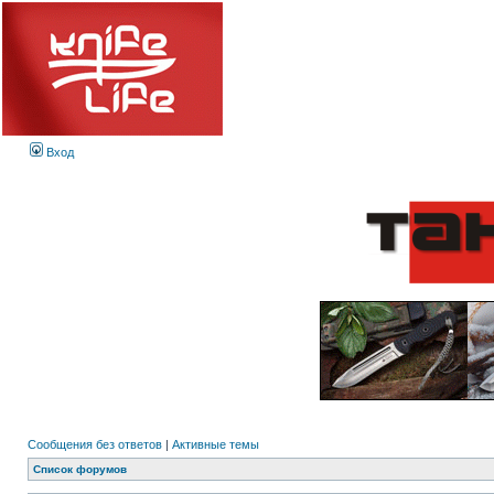
Вход
Сообщения без ответов
|
Активные темы
Список форумов