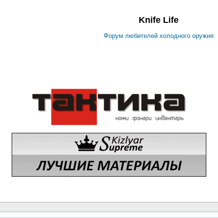
Knife Life
Форум любителей холодного оружия