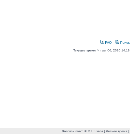
FAQ
Поиск
Текущее время: Чт авг 06, 2026 14:19
Часовой пояс: UTC + 3 часа [ Летнее время ]