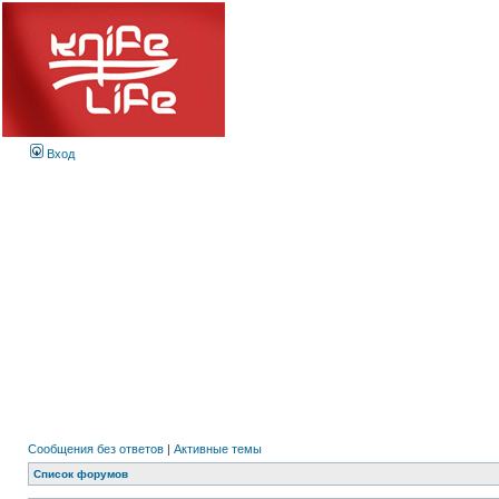
Вход
Сообщения без ответов
|
Активные темы
Список форумов