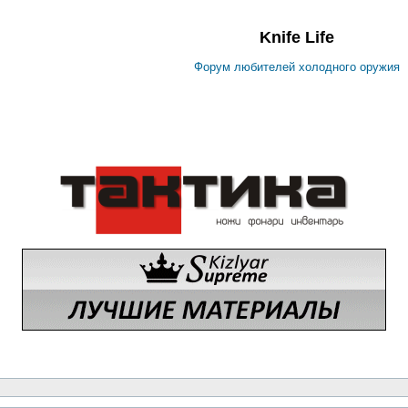
Knife Life
Форум любителей холодного оружия