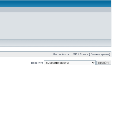
Часовой пояс: UTC + 3 часа [ Летнее время ]
Перейти: