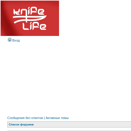
Вход
Сообщения без ответов
|
Активные темы
Список форумов