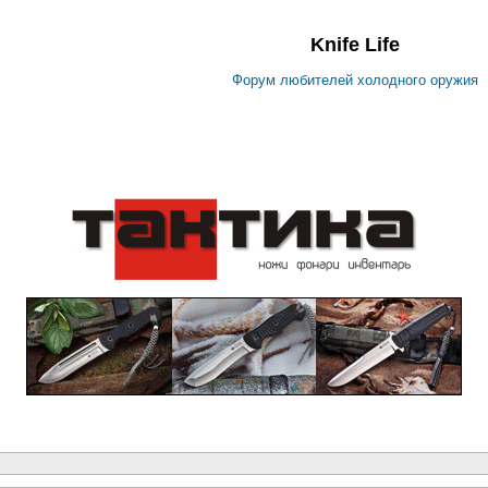
Knife Life
Форум любителей холодного оружия