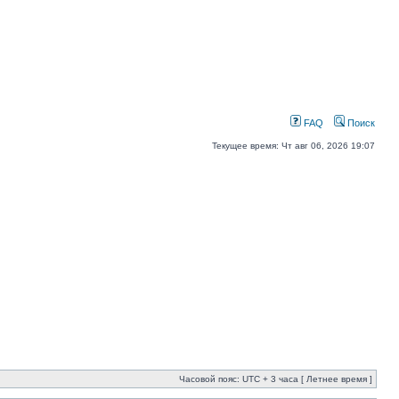
FAQ
Поиск
Текущее время: Чт авг 06, 2026 19:07
Часовой пояс: UTC + 3 часа [ Летнее время ]