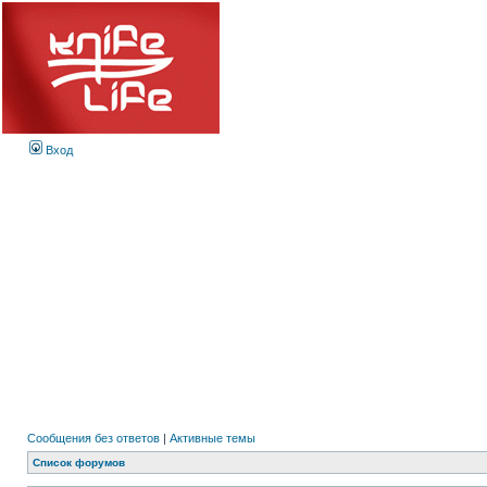
Вход
Сообщения без ответов
|
Активные темы
Список форумов