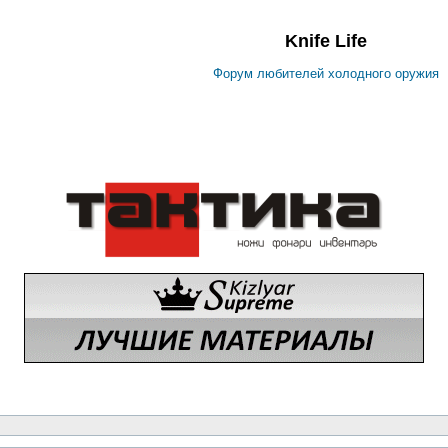
Knife Life
Форум любителей холодного оружия