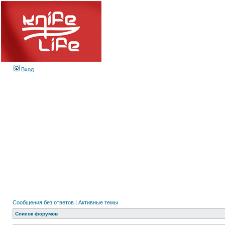
Вход
Сообщения без ответов
|
Активные темы
Список форумов