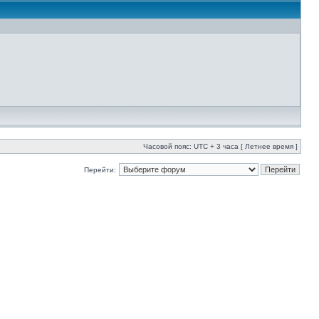
Часовой пояс: UTC + 3 часа [ Летнее время ]
Перейти: