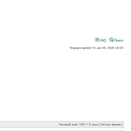
FAQ
Поиск
Текущее время: Чт авг 06, 2026 18:03
Часовой пояс: UTC + 3 часа [ Летнее время ]