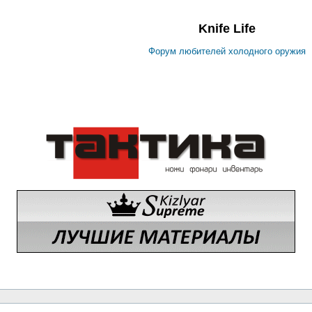
Knife Life
Форум любителей холодного оружия