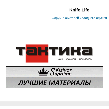
Knife Life
Форум любителей холодного оружия