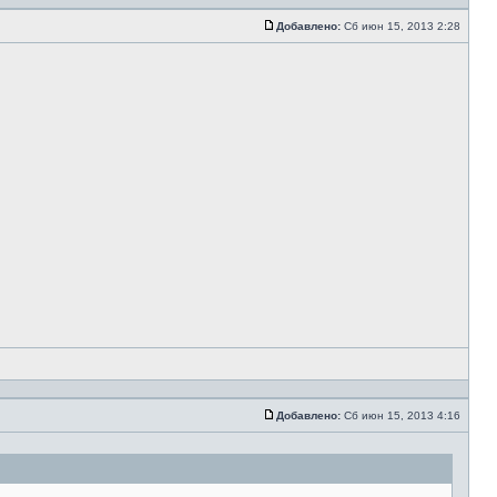
Добавлено:
Сб июн 15, 2013 2:28
Добавлено:
Сб июн 15, 2013 4:16