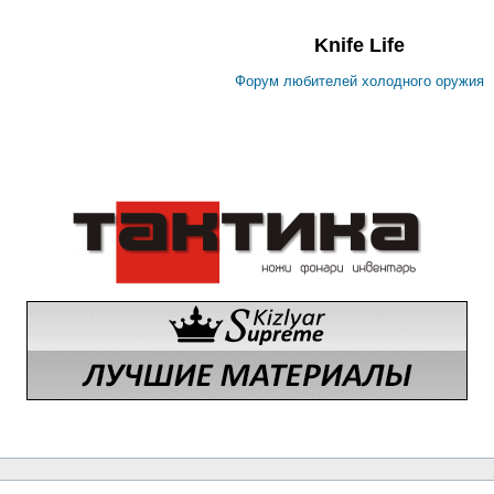
Knife Life
Форум любителей холодного оружия