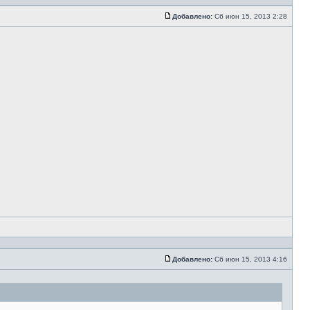
Добавлено:
Сб июн 15, 2013 2:28
Добавлено:
Сб июн 15, 2013 4:16