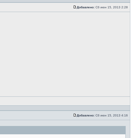
Добавлено:
Сб июн 15, 2013 2:28
Добавлено:
Сб июн 15, 2013 4:16