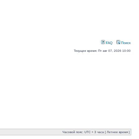
FAQ
Поиск
Текущее время: Пт авг 07, 2026 10:00
Часовой пояс: UTC + 3 часа [ Летнее время ]