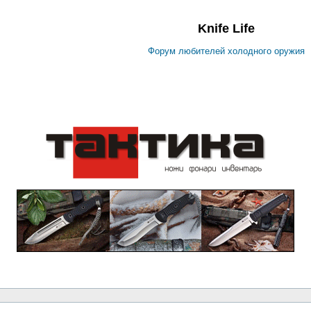
Knife Life
Форум любителей холодного оружия