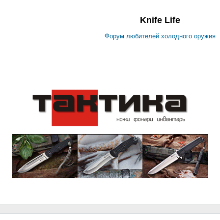
Knife Life
Форум любителей холодного оружия