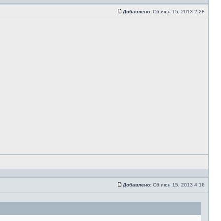
Добавлено:
Сб июн 15, 2013 2:28
Добавлено:
Сб июн 15, 2013 4:16