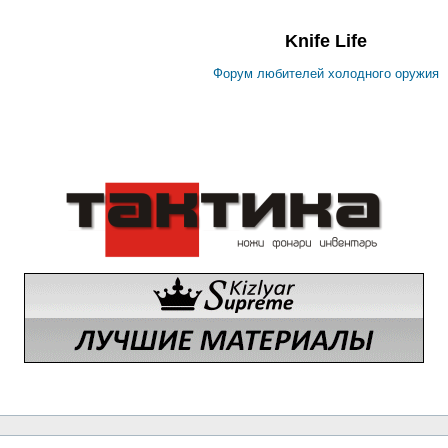
Knife Life
Форум любителей холодного оружия