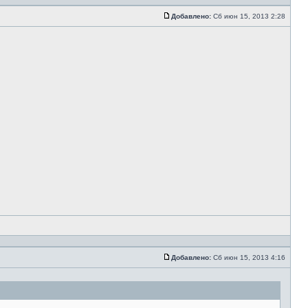
Добавлено:
Сб июн 15, 2013 2:28
Добавлено:
Сб июн 15, 2013 4:16