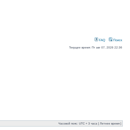
FAQ
Поиск
Текущее время: Пт авг 07, 2026 22:36
Часовой пояс: UTC + 3 часа [ Летнее время ]