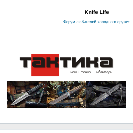
Knife Life
Форум любителей холодного оружия