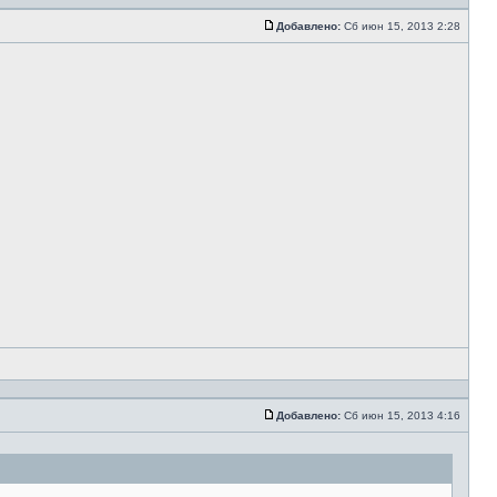
Добавлено:
Сб июн 15, 2013 2:28
Добавлено:
Сб июн 15, 2013 4:16