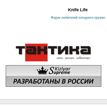
Knife Life
Форум любителей холодного оружия