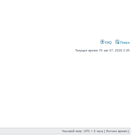
FAQ
Поиск
Текущее время: Пт авг 07, 2026 2:35
Часовой пояс: UTC + 3 часа [ Летнее время ]