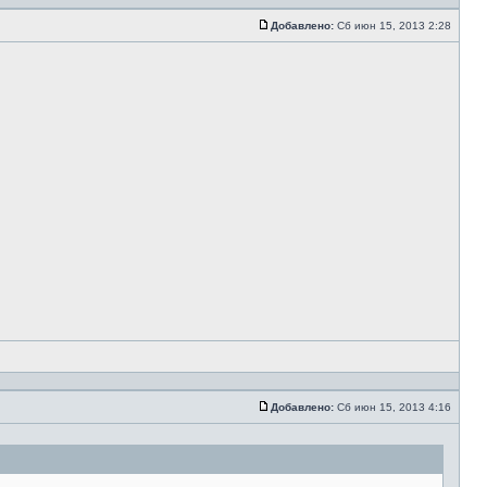
Добавлено:
Сб июн 15, 2013 2:28
Добавлено:
Сб июн 15, 2013 4:16