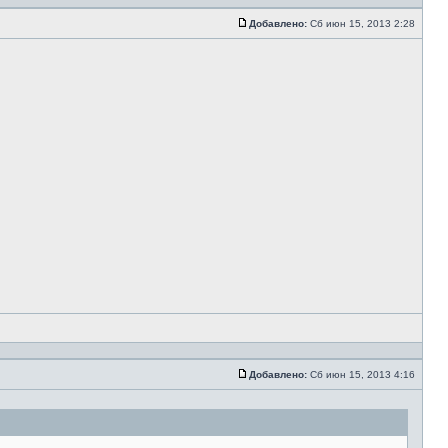
Добавлено:
Сб июн 15, 2013 2:28
Добавлено:
Сб июн 15, 2013 4:16