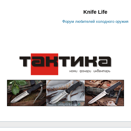
Knife Life
Форум любителей холодного оружия