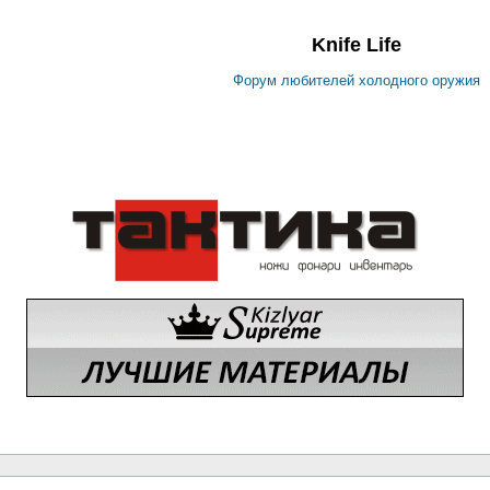
Knife Life
Форум любителей холодного оружия