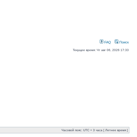
FAQ
Поиск
Текущее время: Чт авг 06, 2026 17:33
Часовой пояс: UTC + 3 часа [ Летнее время ]