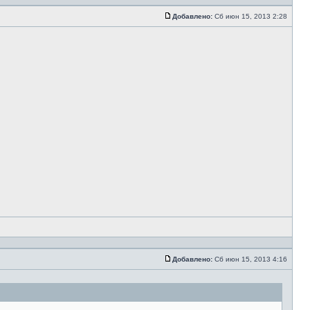
Добавлено:
Сб июн 15, 2013 2:28
Добавлено:
Сб июн 15, 2013 4:16