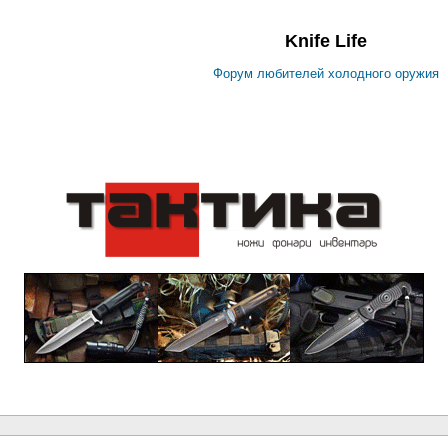
Knife Life
Форум любителей холодного оружия