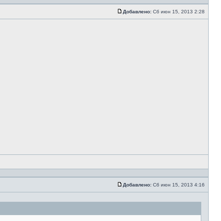
Добавлено:
Сб июн 15, 2013 2:28
Добавлено:
Сб июн 15, 2013 4:16