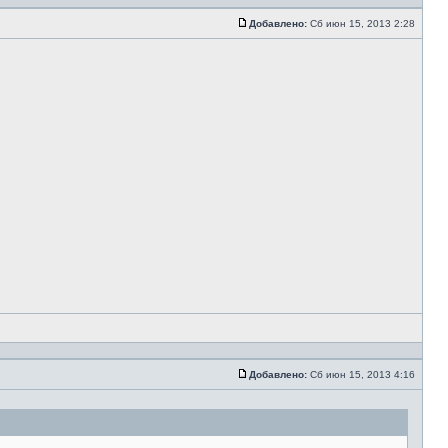
Добавлено:
Сб июн 15, 2013 2:28
Добавлено:
Сб июн 15, 2013 4:16