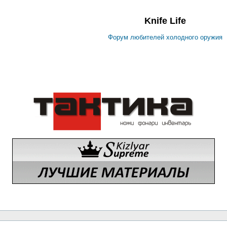
Knife Life
Форум любителей холодного оружия