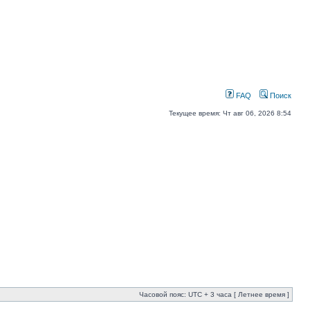
FAQ
Поиск
Текущее время: Чт авг 06, 2026 8:54
Часовой пояс: UTC + 3 часа [ Летнее время ]