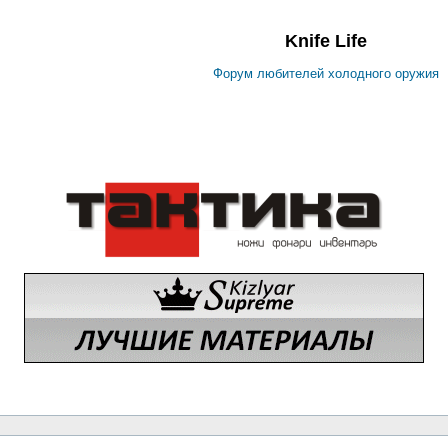
Knife Life
Форум любителей холодного оружия