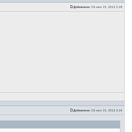
Добавлено:
Сб июн 15, 2013 2:28
Добавлено:
Сб июн 15, 2013 4:16