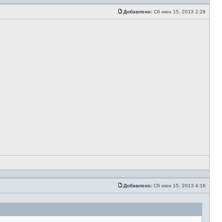
Добавлено:
Сб июн 15, 2013 2:28
Добавлено:
Сб июн 15, 2013 4:16