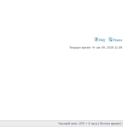
FAQ
Поиск
Текущее время: Чт авг 06, 2026 11:38
Часовой пояс: UTC + 3 часа [ Летнее время ]