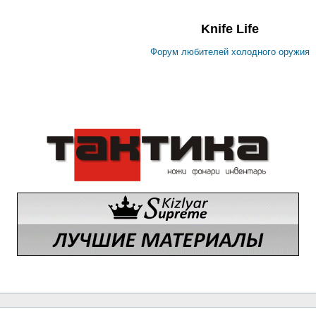
Knife Life
Форум любителей холодного оружия