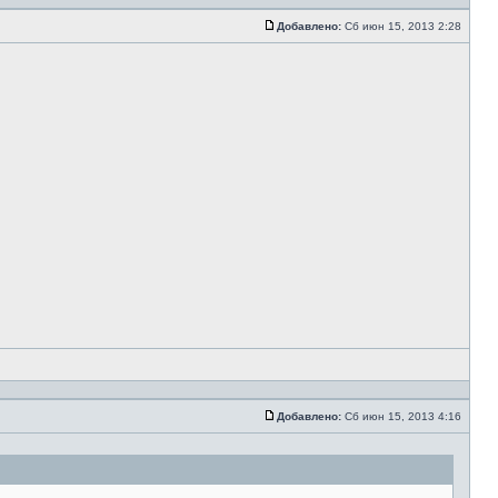
Добавлено:
Сб июн 15, 2013 2:28
Добавлено:
Сб июн 15, 2013 4:16