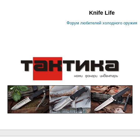
Knife Life
Форум любителей холодного оружия