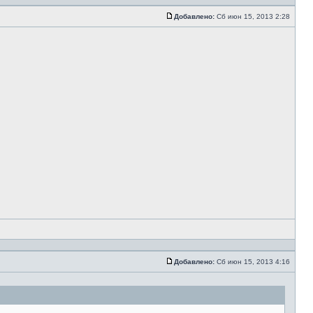
Добавлено:
Сб июн 15, 2013 2:28
Добавлено:
Сб июн 15, 2013 4:16