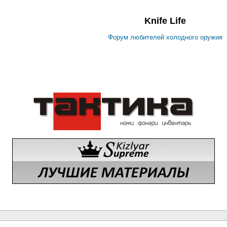
Knife Life
Форум любителей холодного оружия