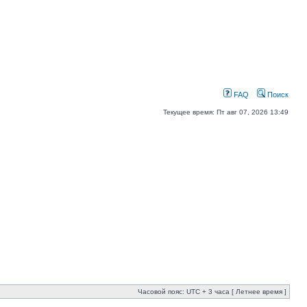
FAQ
Поиск
Текущее время: Пт авг 07, 2026 13:49
Часовой пояс: UTC + 3 часа [ Летнее время ]