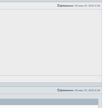
Добавлено:
Сб июн 15, 2013 2:28
Добавлено:
Сб июн 15, 2013 4:16