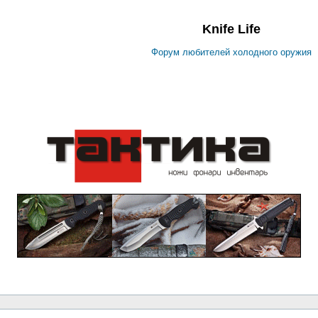
Knife Life
Форум любителей холодного оружия