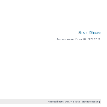
FAQ
Поиск
Текущее время: Пт авг 07, 2026 12:59
Часовой пояс: UTC + 3 часа [ Летнее время ]