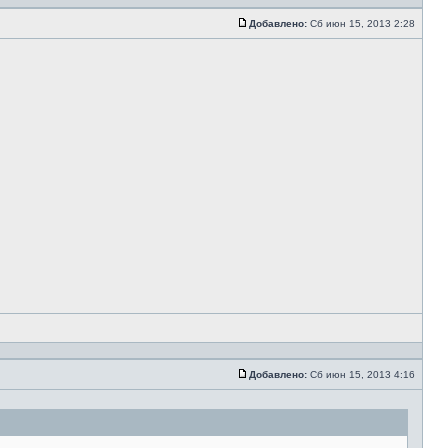
Добавлено:
Сб июн 15, 2013 2:28
Добавлено:
Сб июн 15, 2013 4:16