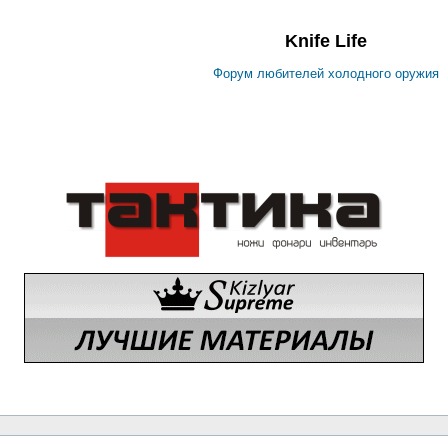
Knife Life
Форум любителей холодного оружия