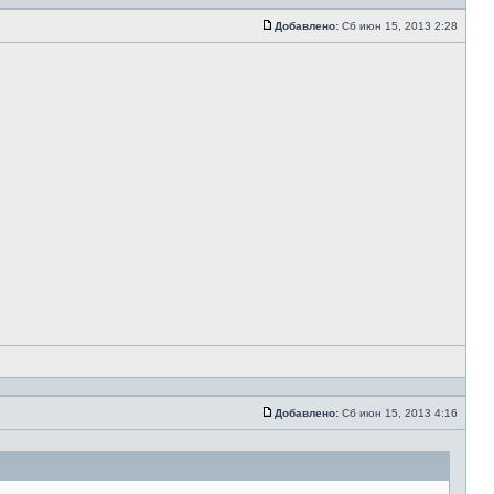
Добавлено:
Сб июн 15, 2013 2:28
Добавлено:
Сб июн 15, 2013 4:16