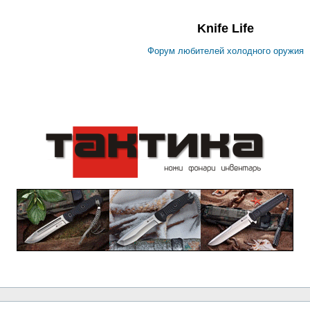
Knife Life
Форум любителей холодного оружия