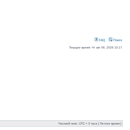
FAQ
Поиск
Текущее время: Чт авг 06, 2026 10:17
Часовой пояс: UTC + 3 часа [ Летнее время ]