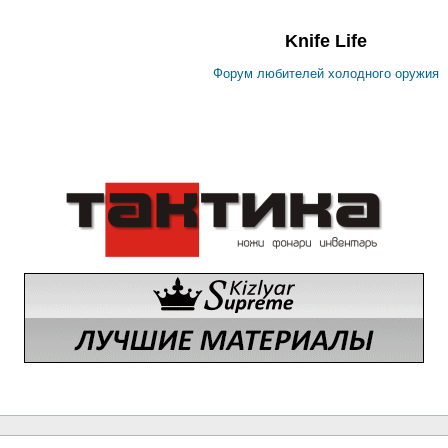
Knife Life
Форум любителей холодного оружия