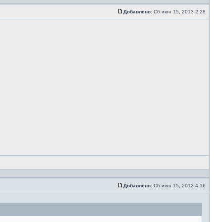
Добавлено:
Сб июн 15, 2013 2:28
Добавлено:
Сб июн 15, 2013 4:16