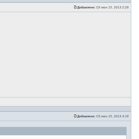
Добавлено:
Сб июн 15, 2013 2:28
Добавлено:
Сб июн 15, 2013 4:16