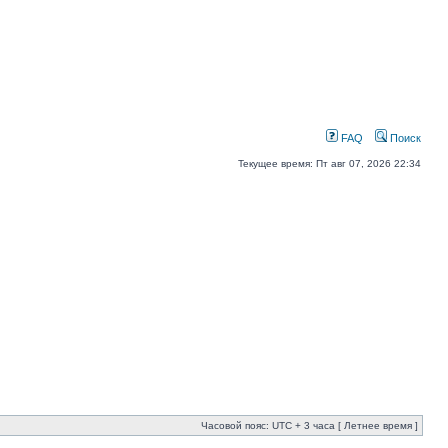
FAQ
Поиск
Текущее время: Пт авг 07, 2026 22:34
Часовой пояс: UTC + 3 часа [ Летнее время ]