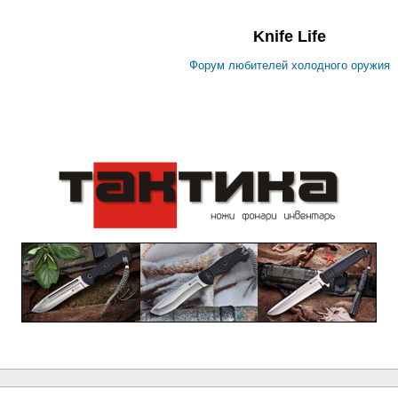
Knife Life
Форум любителей холодного оружия