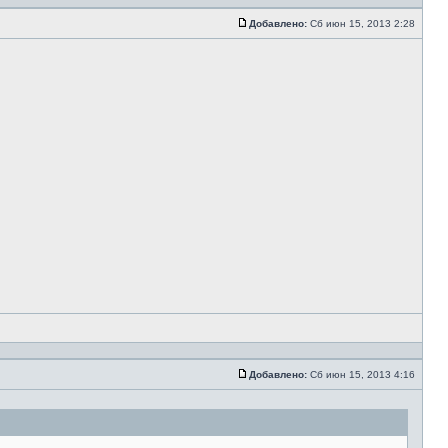
Добавлено:
Сб июн 15, 2013 2:28
Добавлено:
Сб июн 15, 2013 4:16