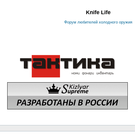
Knife Life
Форум любителей холодного оружия