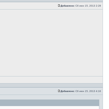
Добавлено:
Сб июн 15, 2013 2:28
Добавлено:
Сб июн 15, 2013 4:16