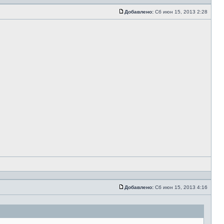
Добавлено:
Сб июн 15, 2013 2:28
Добавлено:
Сб июн 15, 2013 4:16