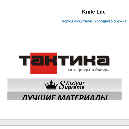
Knife Life
Форум любителей холодного оружия