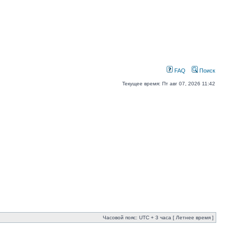
FAQ
Поиск
Текущее время: Пт авг 07, 2026 11:42
Часовой пояс: UTC + 3 часа [ Летнее время ]