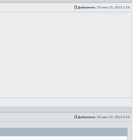
Добавлено:
Сб июн 15, 2013 2:28
Добавлено:
Сб июн 15, 2013 4:16