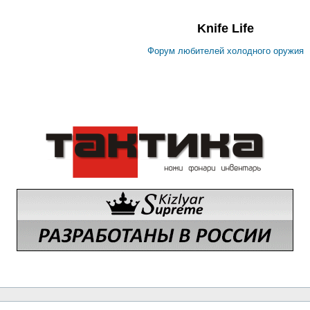
Knife Life
Форум любителей холодного оружия