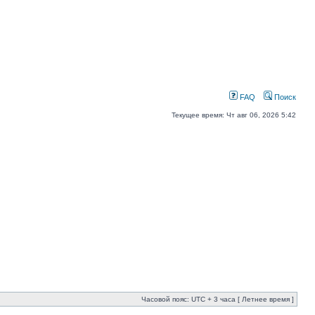
FAQ
Поиск
Текущее время: Чт авг 06, 2026 5:42
Часовой пояс: UTC + 3 часа [ Летнее время ]