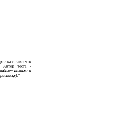
рассказывают что
. Автор теста -
иболее полным и
расписку)."