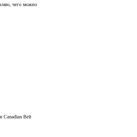
вляю, чего можно
и Canadian Belt