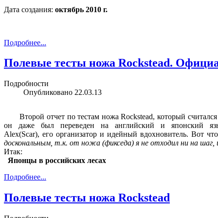
Дата создания:
октябрь 2010 г.
Подробнее...
Полевые тесты ножа Rockstead. Официа
Подробности
Опубликовано
22.03.13
Второй отчет по тестам ножа Rockstead, который считался
он даже был переведен на английский и японский язык
Alex(Scar), его организатор и идейный вдохновитель. Вот что
доскональным, т.к. от ножа (фикседа) я не отходил ни на шаг,
Итак:
Японцы в российских лесах
Подробнее...
Полевые тесты ножа Rockstead