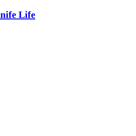
ife Life